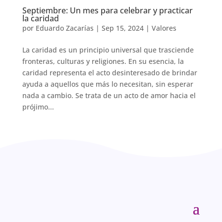
Septiembre: Un mes para celebrar y practicar
la caridad
por
Eduardo Zacarías
|
Sep 15, 2024
|
Valores
La caridad es un principio universal que trasciende
fronteras, culturas y religiones. En su esencia, la
caridad representa el acto desinteresado de brindar
ayuda a aquellos que más lo necesitan, sin esperar
nada a cambio. Se trata de un acto de amor hacia el
prójimo...