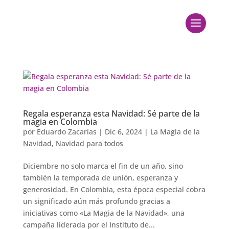
Regala esperanza esta Navidad: Sé parte de la
magia en Colombia
por
Eduardo Zacarías
|
Dic 6, 2024
|
La Magia de la
Navidad
,
Navidad para todos
Diciembre no solo marca el fin de un año, sino
también la temporada de unión, esperanza y
generosidad. En Colombia, esta época especial cobra
un significado aún más profundo gracias a
iniciativas como «La Magia de la Navidad», una
campaña liderada por el Instituto de...