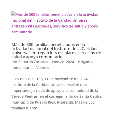
Más de 300 familias beneficiadas en la
actividad nacional del Instituto de la Caridad
Universal: entregan kits escolares, servicios de
salud y apoyo comunitario
por
Eduardo Zacarías
|
Nov 22, 2024
|
Brigadas
humanitarias
,
Valores
Los días 8, 9, 10 y 11 de noviembre de 2024, el
Instituto de la Caridad Universal realizó una
importante jornada de apoyo a la comunidad de la
Vereda Piedras, en el corregimiento de Santa Cecilia,
municipio de Pueblo Rico, Risaralda. Más de 300
familias fueron...