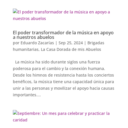
El poder transformador de la música en apoyo
a nuestros abuelos
por
Eduardo Zacarías
|
Sep 25, 2024
|
Brigadas
humanitarias
,
La Casa Dorada de mis Abuelos
La música ha sido durante siglos una fuerza
poderosa para el cambio y la conexión humana.
Desde los himnos de resistencia hasta los conciertos
benéficos, la música tiene una capacidad única para
unir a las personas y movilizar el apoyo hacia causas
importantes....